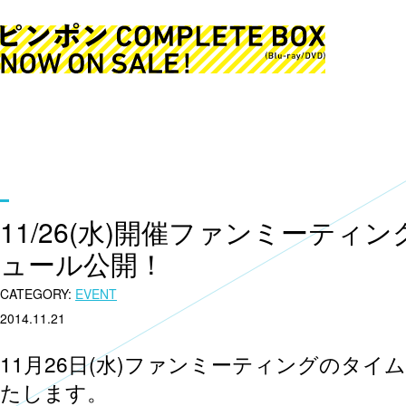
11/26(水)開催ファンミーティ
ュール公開！
CATEGORY:
EVENT
2014.11.21
11月26日(水)ファンミーティングのタ
たします。