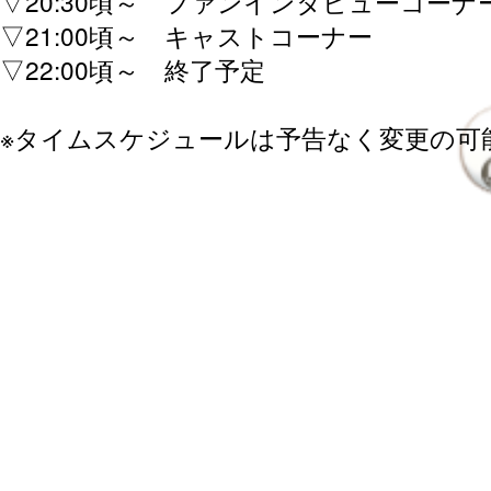
▽20:30頃～ ファンインタビューコーナ
▽21:00頃～ キャストコーナー
▽22:00頃～ 終了予定
※タイムスケジュールは予告なく変更の可