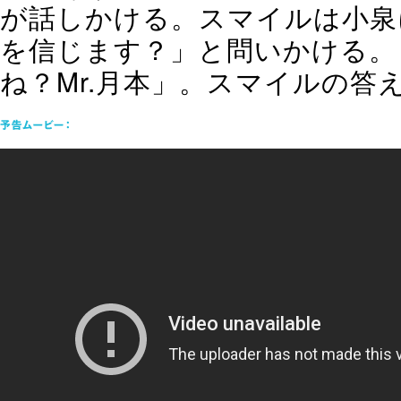
が話しかける。スマイルは小泉
を信じます？」と問いかける。
ね？Mr.月本」。スマイルの答